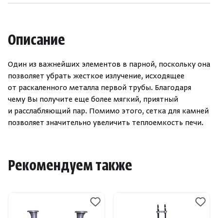
Описание
Один из важнейших элементов в парной, поскольку она
позволяет убрать жесткое излучение, исходящее
от раскаленного металла первой трубы. Благодаря
чему Вы получите еще более мягкий, приятный
и расслабляющий пар. Помимо этого, сетка для камней
позволяет значительно увеличить теплоемкость печи.
Рекомендуем также