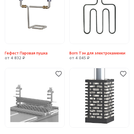
Гефест Паровая пушка
Born Тэн для электрокаменки
от 4 832 ₽
от 4 045 ₽