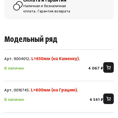
Оплата и гарантия
Наличная и безналичная
оплата. Гарантия возврата
Модельный ряд
Арт. 9004012.
L=650мм (на Каменку)
.
В наличии
4 067 ₽
Арт. 0016745.
L=600мм (на Грацию)
.
В наличии
4 541 ₽