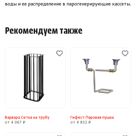
воды и ее распределение в парогенерирующие кассеты.
Рекомендуем также
Варвара Сетка на трубу
Гефест Паровая пушка
от 4 067 ₽
от 4 832 ₽