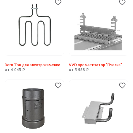
Born Тэн для электрокаменки
VVD Ароматизатор "Пчелка"
от 4 045 ₽
от 5 958 ₽