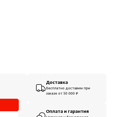
ераторы
шевые
Доставка
Бесплатно доставим при
заказе от 50 000 ₽
Оплата и гарантия