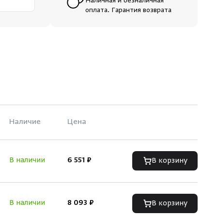
Наличная и безналичная
оплата. Гарантия возврата
Наличие
Цена
В наличии
6 551 ₽
В корзину
В наличии
8 093 ₽
В корзину