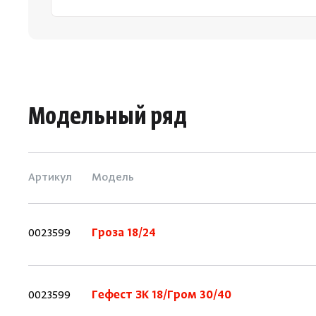
Модельный ряд
Артикул
Модель
0023599
Гроза 18/24
0023599
Гефест ЗК 18/Гром 30/40