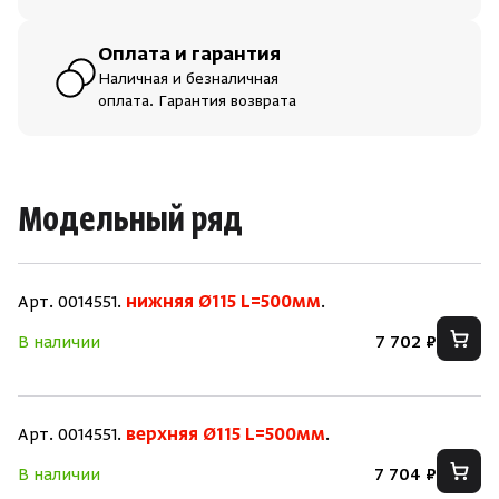
Оплата и гарантия
Наличная и безналичная
оплата. Гарантия возврата
Модельный ряд
Арт. 0014551.
нижняя Ø115 L=500мм
.
В наличии
7 702 ₽
Арт. 0014551.
верхняя Ø115 L=500мм
.
В наличии
7 704 ₽