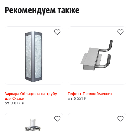
Рекомендуем также
Варвара Облицовка на трубу
Гефест Теплообменник
для Сказки
от 6 551 ₽
от 9 077 ₽