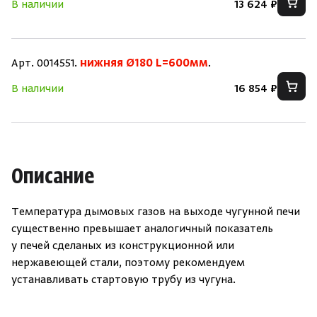
В наличии
13 624 ₽
Арт. 0014551.
нижняя Ø180 L=600мм
.
В наличии
16 854 ₽
Описание
Температура дымовых газов на выходе чугунной печи
существенно превышает аналогичный показатель
у печей сделаных из конструкционной или
нержавеющей стали, поэтому рекомендуем
устанавливать стартовую трубу из чугуна.