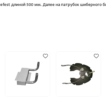
efest длиной 500 мм. Далее на патрубок шиберного 