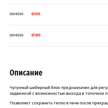
0014550
Ø150
0014550
Ø180
Описание
Чугунный шиберный блок предназначен для регу
задвижкой с возможностью выхода в топочное 
Позволяет сохранить тепло в печи после прекра