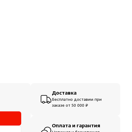
ераторы
шевые
Доставка
Бесплатно доставим при
заказе от 50 000 ₽
Оплата и гарантия