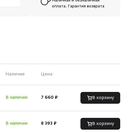
Наличная и безналичная
оплата. Гарантия возврата
Наличие
Цена
В наличии
7 660 ₽
В корзину
В наличии
8 393 ₽
В корзину