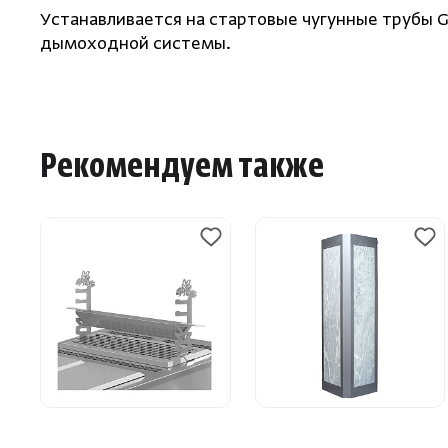
Устанавливается на стартовые чугунные трубы G
дымоходной системы.
Рекомендуем также