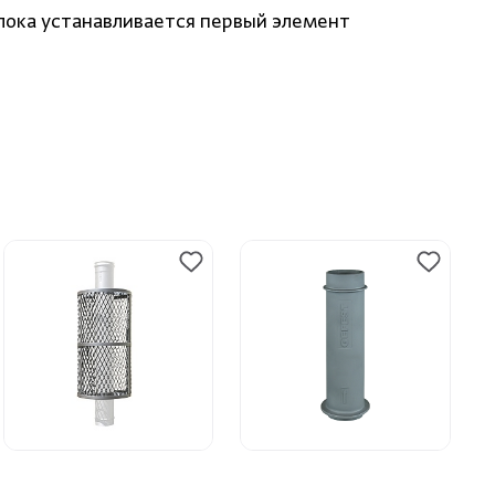
блока устанавливается первый элемент