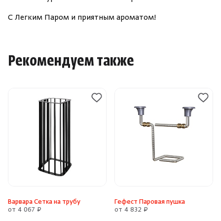
С Легким Паром и приятным ароматом!
Рекомендуем также
Варвара Сетка на трубу
Гефест Паровая пушка
от 4 067 ₽
от 4 832 ₽