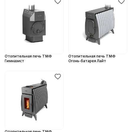
Отопительная печь ТМФ
Отопительная печь ТМФ
Гимназист
Огонь-батарея Лайт
Отопительная печь ТМФ