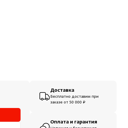
ераторы
шевые
Доставка
Бесплатно доставим при
заказе от 50 000 ₽
Оплата и гарантия