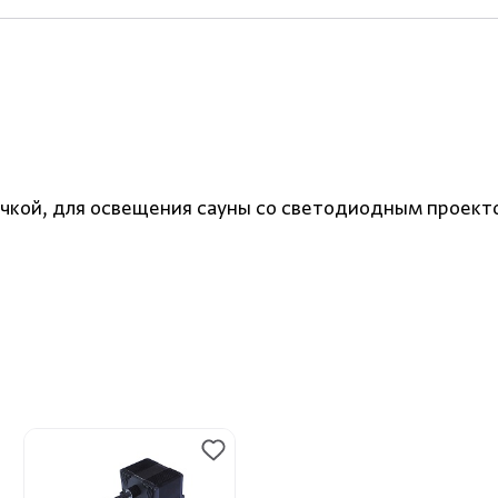
чкой, для освещения сауны со светодиодным проект