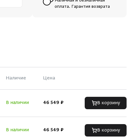
Наличная и безналичная
оплата. Гарантия возврата
Наличие
Цена
В наличии
46 549 ₽
В корзину
В наличии
46 549 ₽
В корзину