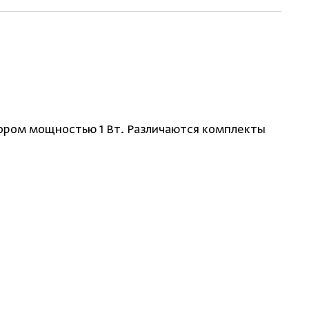
ором мощностью 1 Вт. Различаются комплекты