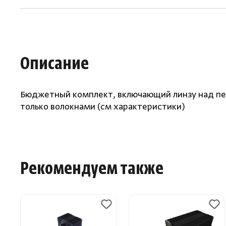
Описание
Бюджетный комплект, включающий линзу над пе
только волокнами (см характеристики)
Рекомендуем также