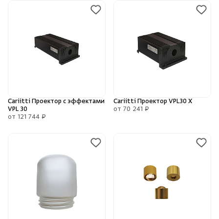
Cariitti Проектор с эффектами
Cariitti Проектор VPL30 X
VPL 30
от 70 241 ₽
от 121 744 ₽