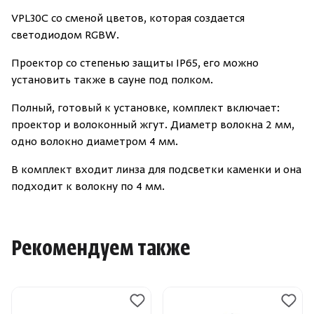
VPL30C со сменой цветов, которая создается
светодиодом RGBW.
Проектор со степенью защиты IP65, его можно
установить также в сауне под полком.
Полный, готовый к установке, комплект включает:
проектор и волоконный жгут. Диаметр волокна 2 мм,
одно волокно диаметром 4 мм.
В комплект входит линза для подсветки каменки и она
подходит к волокну по 4 мм.
Рекомендуем также