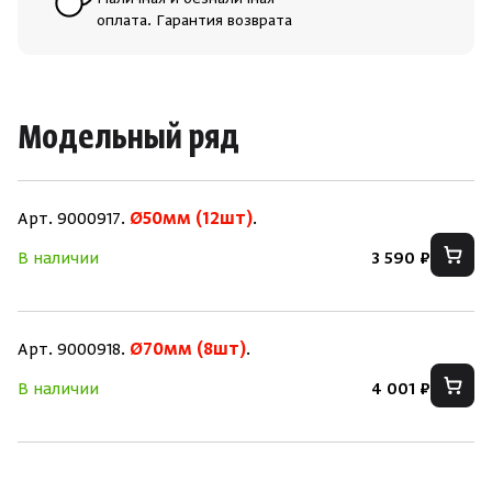
Наличная и безналичная
оплата. Гарантия возврата
Модельный ряд
Арт. 9000917.
Ø50мм (12шт)
.
В наличии
3 590 ₽
Арт. 9000918.
Ø70мм (8шт)
.
В наличии
4 001 ₽