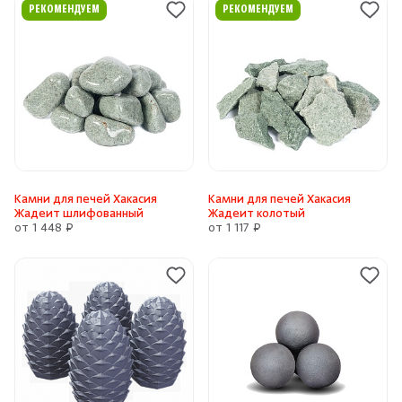
РЕКОМЕНДУЕМ
РЕКОМЕНДУЕМ
Камни для печей Хакасия
Камни для печей Хакасия
Жадеит шлифованный
Жадеит колотый
от 1 448 ₽
от 1 117 ₽