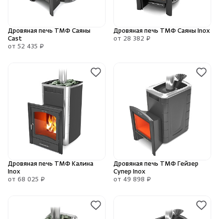
Дровяная печь ТМФ Саяны
Дровяная печь ТМФ Саяны Inox
Cast
от 28 382 ₽
от 52 435 ₽
Дровяная печь ТМФ Калина
Дровяная печь ТМФ Гейзер
Inox
Супер Inox
от 68 025 ₽
от 49 898 ₽