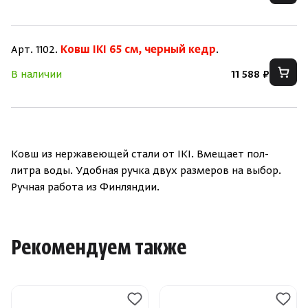
Нет аккаунта?
Уже есть аккаунт?
Зарегистрироваться
Войти
Арт. 1102.
Ковш IKI 65 см, черный кедр
.
В наличии
11 588 ₽
Ковш из нержавеющей стали от IKI. Вмещает пол-
литра воды. Удобная ручка двух размеров на выбор.
Ручная работа из Финляндии.
Рекомендуем также