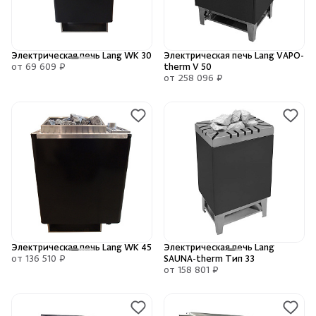
Электрическая печь Lang WK 30
Электрическая печь Lang VAPO-
от 69 609 ₽
therm V 50
от 258 096 ₽
Электрическая печь Lang WK 45
Электрическая печь Lang
от 136 510 ₽
SAUNA-therm Тип 33
от 158 801 ₽