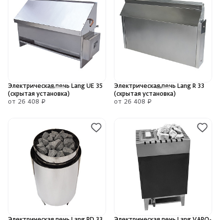
Электрическая печь Lang UE 35
Электрическая печь Lang R 33
(скрытая установка)
(скрытая установка)
от 26 408 ₽
от 26 408 ₽
Электрическая печь Lang RD 33
Электрическая печь Lang VAPO-