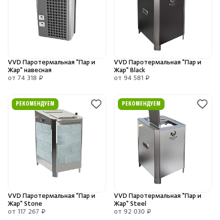
VVD Паротермальная "Пар и
VVD Паротермальная "Пар и
Жар" навесная
Жар" Black
от 74 318 ₽
от 94 581 ₽
РЕКОМЕНДУЕМ
РЕКОМЕНДУЕМ
VVD Паротермальная "Пар и
VVD Паротермальная "Пар и
Жар" Stone
Жар" Steel
от 117 267 ₽
от 92 030 ₽