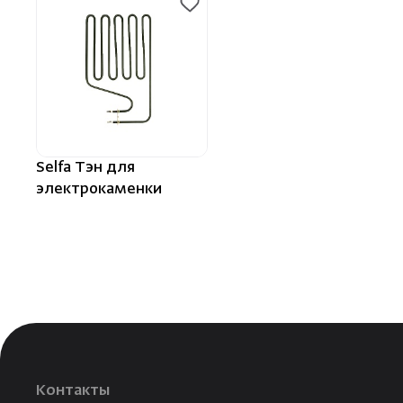
Selfa Тэн для
электрокаменки
Контакты