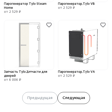
Парогенератор Tylo Steam
Парогенератор Tylo VB
Home
от 2 529 ₽
от 2 529 ₽
Запчасть Tylo Запчасти для
Парогенератор Tylo VA
дверей
от 2 529 ₽
от 6 006 ₽
Предыдущая
Следующая