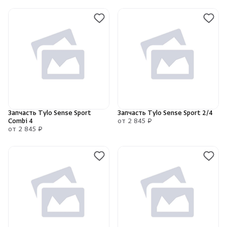
Запчасть Tylo Sense Sport
Запчасть Tylo Sense Sport 2/4
Combi 4
от 2 845 ₽
от 2 845 ₽