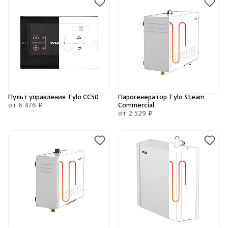
Пульт управления Tylo CC50
Парогенератор Tylo Steam
от 6 476 ₽
Commercial
от 2 529 ₽