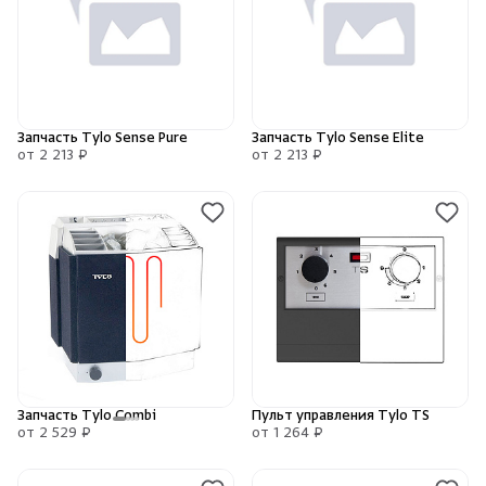
Запчасть Tylo Sense Pure
Запчасть Tylo Sense Elite
от 2 213 ₽
от 2 213 ₽
Запчасть Tylo Combi
Пульт управления Tylo TS
от 2 529 ₽
от 1 264 ₽