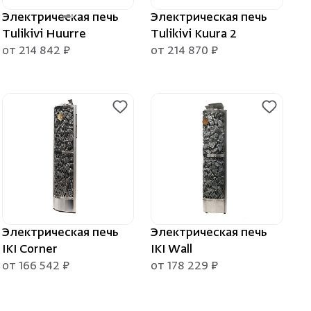
Электрическая печь
Электрическая печь
Tulikivi Huurre
Tulikivi Kuura 2
от 214 842 ₽
от 214 870 ₽
Электрическая печь
Электрическая печь
IKI Corner
IKI Wall
от 166 542 ₽
от 178 229 ₽