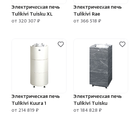
Электрическая печь
Электрическая печь
Tulikivi Tuisku XL
Tulikivi Rae
от 320 307 ₽
от 366 518 ₽
Электрическая печь
Электрическая печь
Tulikivi Kuura 1
Tulikivi Tuisku
от 214 819 ₽
от 184 828 ₽