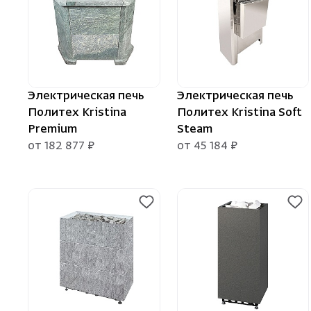
Электрическая печь
Электрическая печь
Политех Kristina
Политех Kristina Soft
Premium
Steam
от 182 877 ₽
от 45 184 ₽