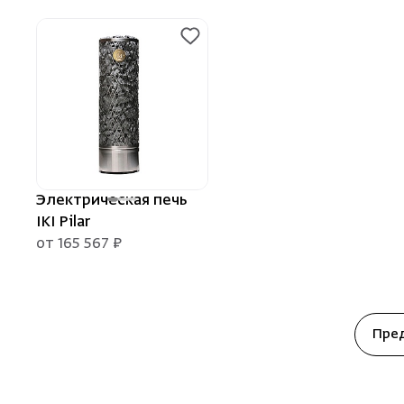
Электрическая печь
IKI Pilar
от 165 567 ₽
Пре