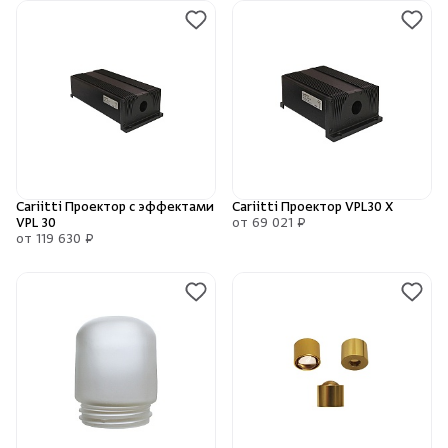
Cariitti Проектор с эффектами
Cariitti Проектор VPL30 X
VPL 30
от 69 021 ₽
от 119 630 ₽