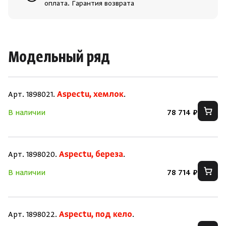
оплата. Гарантия возврата
Модельный ряд
Арт. 1898021.
Aspectu, хемлок
.
В наличии
78 714 ₽
Арт. 1898020.
Aspectu, береза
.
В наличии
78 714 ₽
Арт. 1898022.
Aspectu, под кело
.