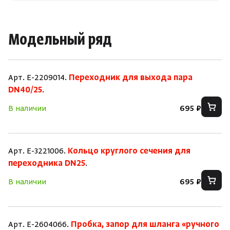
Модельный ряд
Арт. E-2209014.
Переходник для выхода пара
DN40/25
.
В наличии
695 ₽
Арт. E-3221006.
Кольцо круглого сечения для
переходника DN25
.
В наличии
695 ₽
Арт. E-2604066.
Пробка, запор для шланга «ручного