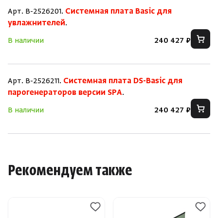
Арт. B-2526201.
Системная плата Basic для
увлажнителей
.
В наличии
240 427 ₽
Арт. B-2526211.
Системная плата DS-Basic для
парогенераторов версии SPA
.
В наличии
240 427 ₽
Рекомендуем также