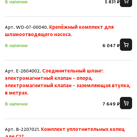
В наличии
5 831 ₽
Арт. WD-07-00040.
Крепёжный комплект для
шламоотводящего насоса
.
В наличии
6 047 ₽
Арт. E-2604002.
Соединительный шланг:
электромагнитный клапан – опора,
электромагнитный клапан – заземляющая втулка,
в метрах
.
В наличии
7 649 ₽
Арт. B-2207021.
Комплект уплотнительных колец