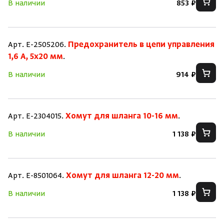
В наличии
853 ₽
Арт. E-2505206.
Предохранитель в цепи управления
1,6 A, 5x20 мм
.
В наличии
914 ₽
Арт. E-2304015.
Хомут для шланга 10-16 мм
.
В наличии
1 138 ₽
Арт. E-8501064.
Хомут для шланга 12-20 мм
.
В наличии
1 138 ₽