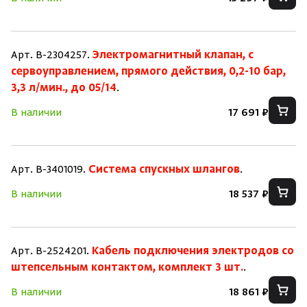
Арт. B-2304257.
Электромагнитный клапан, с
сервоуправлением, прямого действия, 0,2-10 бар,
3,3 л/мин., до 05/14
.
В наличии
17 691 ₽
Арт. B-3401019.
Система спускных шлангов
.
В наличии
18 537 ₽
Арт. B-2524201.
Кабель подключения электродов со
штепсельным контактом, комплект 3 шт.
.
В наличии
18 861 ₽