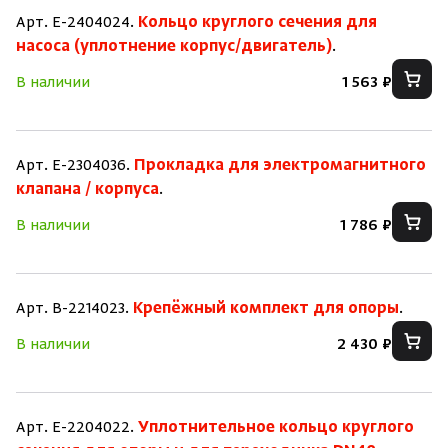
Арт. E-2404024.
Кольцо круглого сечения для
насоса (уплотнение корпус/двигатель)
.
В наличии
1 563 ₽
Арт. E-2304036.
Прокладка для электромагнитного
клапана / корпуса
.
В наличии
1 786 ₽
Арт. B-2214023.
Крепёжный комплект для опоры
.
В наличии
2 430 ₽
Арт. E-2204022.
Уплотнительное кольцо круглого