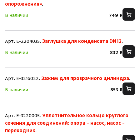
опорожнения»
.
В наличии
749 ₽
Арт. E-2204035.
Заглушка для конденсата DN12
.
В наличии
832 ₽
Арт. E-3216022.
Зажим для прозрачного цилиндра
.
В наличии
853 ₽
Арт. E-3220005.
Уплотнительное кольцо круглого
сечения для соединений: опора – насос, насос –
переходник
.