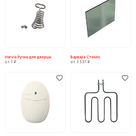
Harvia Ручка для дверцы
Варвара Стекло
от 1 ₽
от 3 537 ₽