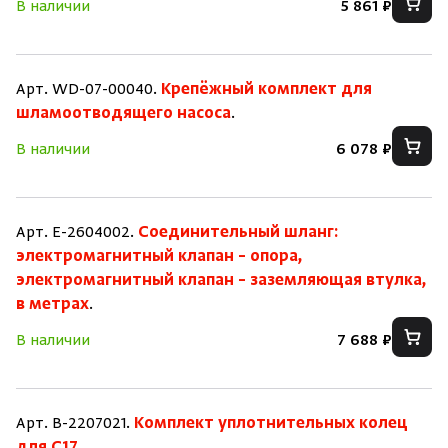
В наличии
5 861 ₽
Арт. WD-07-00040.
Крепёжный комплект для
шламоотводящего насоса
.
В наличии
6 078 ₽
Арт. E-2604002.
Соединительный шланг:
электромагнитный клапан – опора,
электромагнитный клапан – заземляющая втулка,
в метрах
.
В наличии
7 688 ₽
Арт. B-2207021.
Комплект уплотнительных колец