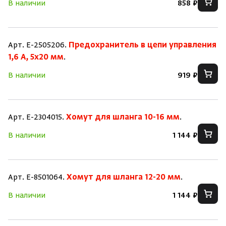
В наличии
858 ₽
Арт. E-2505206.
Предохранитель в цепи управления
1,6 A, 5x20 мм
.
В наличии
919 ₽
Арт. E-2304015.
Хомут для шланга 10-16 мм
.
В наличии
1 144 ₽
Арт. E-8501064.
Хомут для шланга 12-20 мм
.
В наличии
1 144 ₽