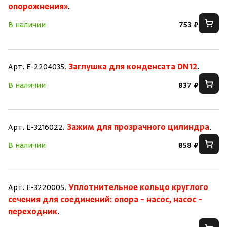
опорожнения»
.
В наличии
753 ₽
Арт. E-2204035.
Заглушка для конденсата DN12
.
В наличии
837 ₽
Арт. E-3216022.
Зажим для прозрачного цилиндра
.
В наличии
858 ₽
Арт. E-3220005.
Уплотнительное кольцо круглого
сечения для соединений: опора – насос, насос –
переходник
.