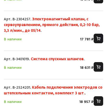
Арт. B-2304257.
Электромагнитный клапан, с
сервоуправлением, прямого действия, 0,2-10 бар,
3,3 л/мин., до 05/14
.
В наличии
17 781 ₽
Арт. B-3401019.
Система спускных шлангов
.
В наличии
18 631 ₽
Арт. B-2524201.
Кабель подключения электродов со
штепсельным контактом, комплект 3 шт.
.
В наличии
18 957 ₽