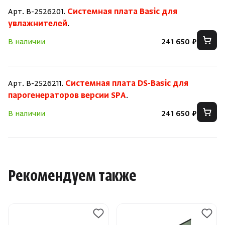
Арт. B-2526201.
Системная плата Basic для
увлажнителей
.
В наличии
241 650 ₽
Арт. B-2526211.
Системная плата DS-Basic для
парогенераторов версии SPA
.
В наличии
241 650 ₽
Рекомендуем также