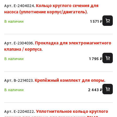
Арт. E-2404024.
Кольцо круглого сечения для
насоса (уплотнение корпус/двигатель)
.
В наличии
1 571 ₽
Арт. E-2304036.
Прокладка для электромагнитного
клапана / корпуса
.
В наличии
1 795 ₽
Арт. B-2214023.
Крепёжный комплект для опоры
.
В наличии
2 443 ₽
Арт. E-2204022.
Уплотнительное кольцо круглого