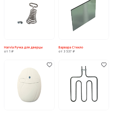
Harvia Ручка для дверцы
Варвара Стекло
от 1 ₽
от 3 537 ₽