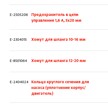
E-2505206
Предохранитель в цепи
управления 1,6 A, 5x20 мм
E-2304015
Хомут для шланга 10-16 мм
E-8501064
Хомут для шланга 12-20 мм
E-2404024
Кольцо круглого сечения для
насоса (уплотнение корпус/
двигатель)