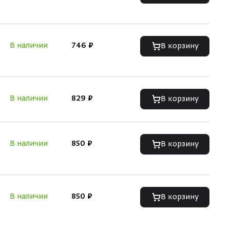
В наличии
746 ₽
В корзину
В наличии
829 ₽
В корзину
В наличии
850 ₽
В корзину
В наличии
850 ₽
В корзину