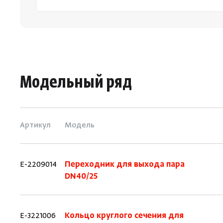
Модельный ряд
Артикул
Модель
E-2209014
Переходник для выхода пара
DN40/25
E-3221006
Кольцо круглого сечения для