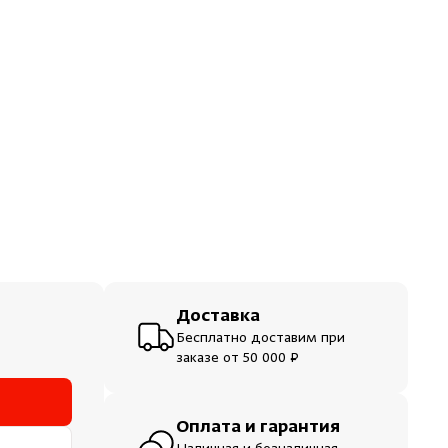
ераторы
шевые
Доставка
Бесплатно доставим при
заказе от 50 000 ₽
Оплата и гарантия