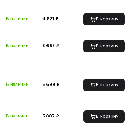
В наличии
4 821 ₽
В корзину
В наличии
5 663 ₽
В корзину
В наличии
5 699 ₽
В корзину
В наличии
5 807 ₽
В корзину