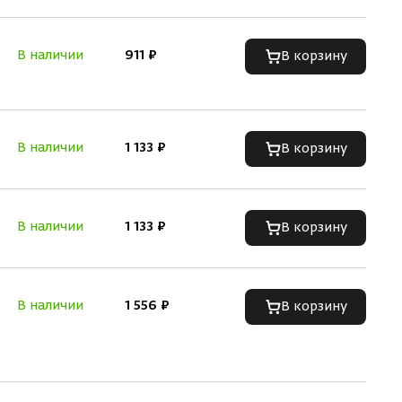
В наличии
911 ₽
В корзину
В наличии
1 133 ₽
В корзину
В наличии
1 133 ₽
В корзину
В наличии
1 556 ₽
В корзину