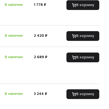
В наличии
1 778 ₽
В корзину
В наличии
2 420 ₽
В корзину
В наличии
2 689 ₽
В корзину
В наличии
3 244 ₽
В корзину