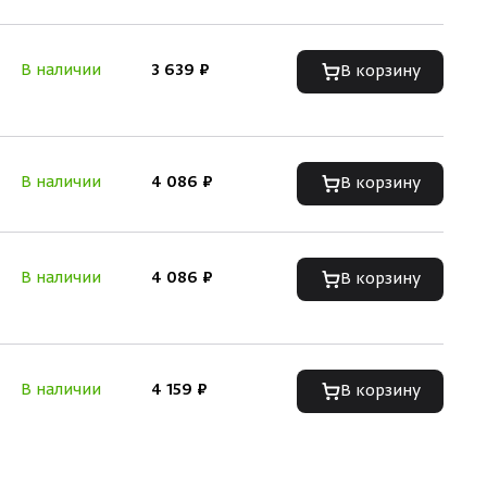
В наличии
3 639 ₽
В корзину
В наличии
4 086 ₽
В корзину
В наличии
4 086 ₽
В корзину
В наличии
4 159 ₽
В корзину