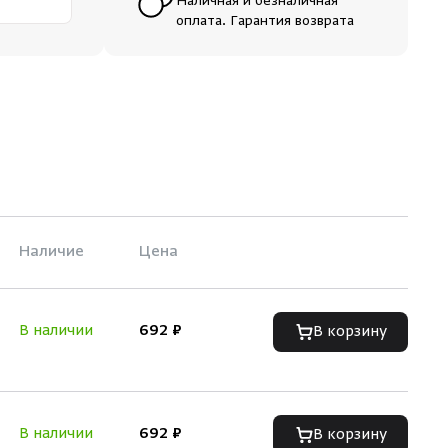
Наличная и безналичная
оплата. Гарантия возврата
Наличие
Цена
В наличии
692 ₽
В корзину
В наличии
692 ₽
В корзину