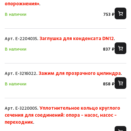
опорожнения»
.
В наличии
753 ₽
Арт. E-2204035.
Заглушка для конденсата DN12
.
В наличии
837 ₽
Арт. E-3216022.
Зажим для прозрачного цилиндра
.
В наличии
858 ₽
Арт. E-3220005.
Уплотнительное кольцо круглого
сечения для соединений: опора – насос, насос –
переходник
.