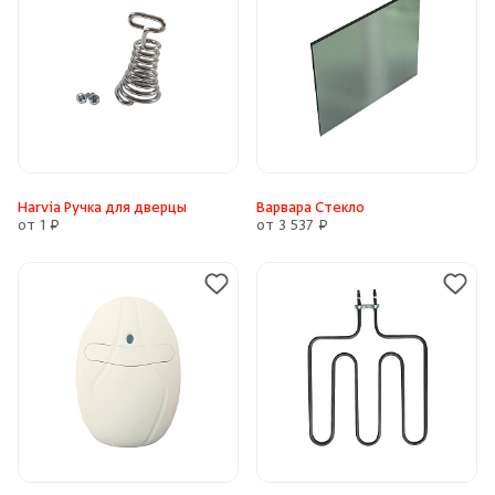
Harvia Ручка для дверцы
Варвара Стекло
от 1 ₽
от 3 537 ₽