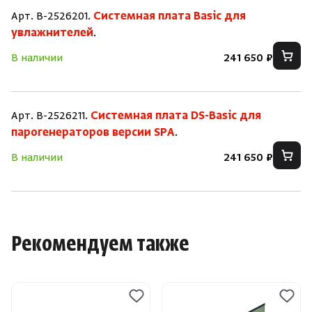
Арт. B-2526201.
Системная плата Basic для
увлажнителей
.
В наличии
241 650 ₽
Арт. B-2526211.
Системная плата DS-Basic для
парогенераторов версии SPA
.
В наличии
241 650 ₽
Рекомендуем также