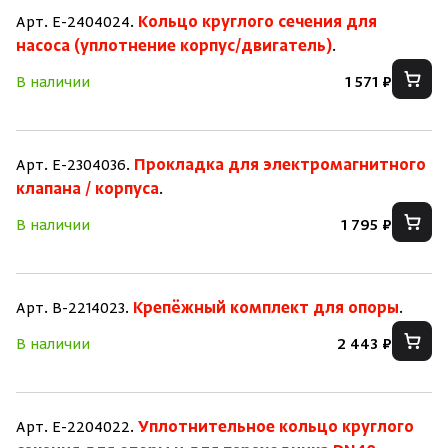
Арт. E-2404024.
Кольцо круглого сечения для
насоса (уплотнение корпус/двигатель)
.
В наличии
1 571 ₽
Арт. E-2304036.
Прокладка для электромагнитного
клапана / корпуса
.
В наличии
1 795 ₽
Арт. B-2214023.
Крепёжный комплект для опоры
.
В наличии
2 443 ₽
Арт. E-2204022.
Уплотнительное кольцо круглого