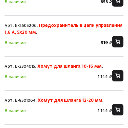
В наличии
858 ₽
Арт. E-2505206.
Предохранитель в цепи управления
1,6 A, 5x20 мм
.
В наличии
919 ₽
Арт. E-2304015.
Хомут для шланга 10-16 мм
.
В наличии
1 144 ₽
Арт. E-8501064.
Хомут для шланга 12-20 мм
.
В наличии
1 144 ₽