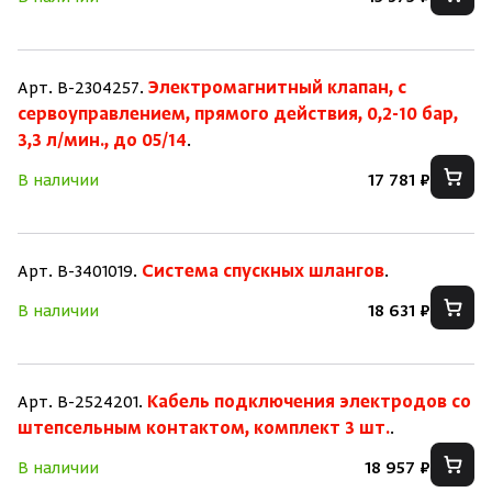
Арт. B-2304257.
Электромагнитный клапан, с
сервоуправлением, прямого действия, 0,2-10 бар,
3,3 л/мин., до 05/14
.
В наличии
17 781 ₽
Арт. B-3401019.
Система спускных шлангов
.
В наличии
18 631 ₽
Арт. B-2524201.
Кабель подключения электродов со
штепсельным контактом, комплект 3 шт.
.
В наличии
18 957 ₽