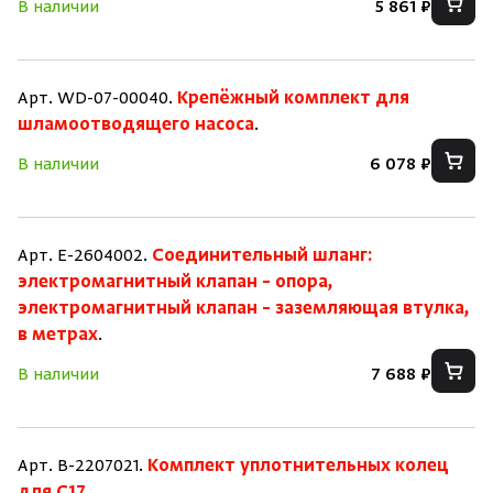
В наличии
5 861 ₽
Арт. WD-07-00040.
Крепёжный комплект для
шламоотводящего насоса
.
В наличии
6 078 ₽
Арт. E-2604002.
Соединительный шланг:
электромагнитный клапан – опора,
электромагнитный клапан – заземляющая втулка,
в метрах
.
В наличии
7 688 ₽
Арт. B-2207021.
Комплект уплотнительных колец