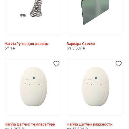
Harvia Ручка для дверцы
Варвара Стекло
от 1 ₽
от 3 537 ₽
Harvia Датчик температуры
Harvia Датчик влажности