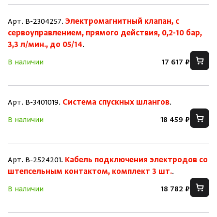
Арт. B-2304257.
Электромагнитный клапан, с
сервоуправлением, прямого действия, 0,2-10 бар,
3,3 л/мин., до 05/14
.
В наличии
17 617 ₽
Арт. B-3401019.
Система спускных шлангов
.
В наличии
18 459 ₽
Арт. B-2524201.
Кабель подключения электродов со
штепсельным контактом, комплект 3 шт.
.
В наличии
18 782 ₽