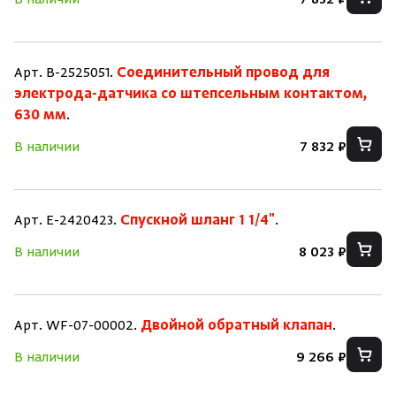
В наличии
7 832 ₽
Арт. B-2525051.
Соединительный провод для
электрода-датчика со штепсельным контактом,
630 мм
.
В наличии
7 832 ₽
Арт. E-2420423.
Спускной шланг 1 1/4"
.
В наличии
8 023 ₽
Арт. WF-07-00002.
Двойной обратный клапан
.
В наличии
9 266 ₽