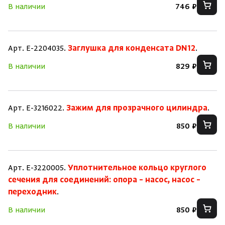
В наличии
746 ₽
Арт. E-2204035.
Заглушка для конденсата DN12
.
В наличии
829 ₽
Арт. E-3216022.
Зажим для прозрачного цилиндра
.
В наличии
850 ₽
Арт. E-3220005.
Уплотнительное кольцо круглого
сечения для соединений: опора – насос, насос –
переходник
.
В наличии
850 ₽