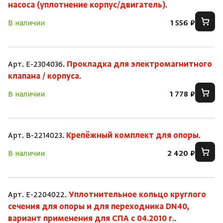
насоса (уплотнение корпус/двигатель)
.
В наличии
1 556 ₽
Арт. E-2304036.
Прокладка для электромагнитного
клапана / корпуса
.
В наличии
1 778 ₽
Арт. B-2214023.
Крепёжный комплект для опоры
.
В наличии
2 420 ₽
Арт. E-2204022.
Уплотнительное кольцо круглого
сечения для опоры и для переходника DN40,
вариант применения для СПА с 04.2010 г.
.