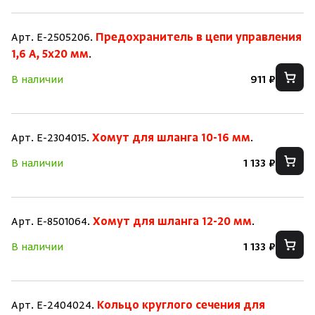
Арт. E-2505206.
Предохранитель в цепи управления
1,6 A, 5x20 мм
.
В наличии
911 ₽
Арт. E-2304015.
Хомут для шланга 10-16 мм
.
В наличии
1 133 ₽
Арт. E-8501064.
Хомут для шланга 12-20 мм
.
В наличии
1 133 ₽
Арт. E-2404024.
Кольцо круглого сечения для