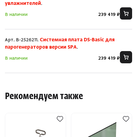
увлажнителей
.
В наличии
239 419 ₽
Арт. B-2526211.
Системная плата DS-Basic для
парогенераторов версии SPA
.
В наличии
239 419 ₽
Рекомендуем также