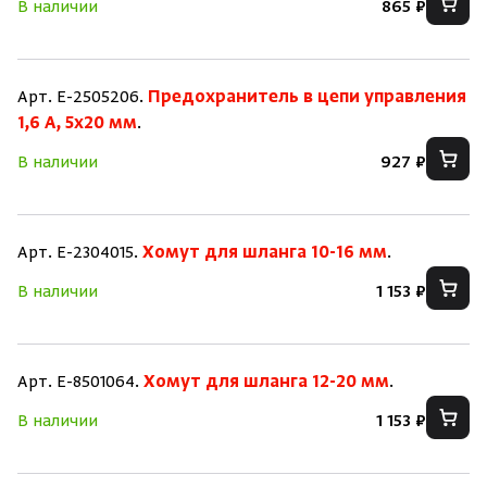
В наличии
865 ₽
Арт. E-2505206.
Предохранитель в цепи управления
1,6 A, 5x20 мм
.
В наличии
927 ₽
Арт. E-2304015.
Хомут для шланга 10-16 мм
.
В наличии
1 153 ₽
Арт. E-8501064.
Хомут для шланга 12-20 мм
.
В наличии
1 153 ₽