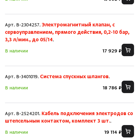
Арт. B-2304257.
Электромагнитный клапан, с
сервоуправлением, прямого действия, 0,2-10 бар,
3,3 л/мин., до 05/14
.
В наличии
17 929 ₽
Арт. B-3401019.
Система спускных шлангов
.
В наличии
18 786 ₽
Арт. B-2524201.
Кабель подключения электродов со
штепсельным контактом, комплект 3 шт.
.
В наличии
19 114 ₽