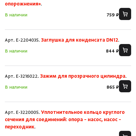
опорожнения»
.
В наличии
759 ₽
Арт. E-2204035.
Заглушка для конденсата DN12
.
В наличии
844 ₽
Арт. E-3216022.
Зажим для прозрачного цилиндра
.
В наличии
865 ₽
Арт. E-3220005.
Уплотнительное кольцо круглого
сечения для соединений: опора – насос, насос –
переходник
.