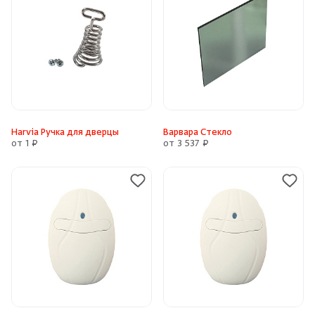
Harvia Ручка для дверцы
Варвара Стекло
от 1 ₽
от 3 537 ₽