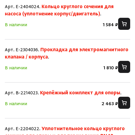
Арт. E-2404024.
Кольцо круглого сечения для
насоса (уплотнение корпус/двигатель)
.
В наличии
1 584 ₽
Арт. E-2304036.
Прокладка для электромагнитного
клапана / корпуса
.
В наличии
1 810 ₽
Арт. B-2214023.
Крепёжный комплект для опоры
.
В наличии
2 463 ₽
Арт. E-2204022.
Уплотнительное кольцо круглого