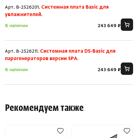
Арт. B-2526201.
Системная плата Basic для
увлажнителей
.
В наличии
243 649 ₽
Арт. B-2526211.
Системная плата DS-Basic для
парогенераторов версии SPA
.
В наличии
243 649 ₽
Рекомендуем также