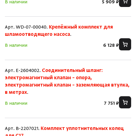
В наличии
5 909 ₽
Арт. WD-07-00040.
Крепёжный комплект для
шламоотводящего насоса
.
В наличии
6 128 ₽
Арт. E-2604002.
Соединительный шланг:
электромагнитный клапан – опора,
электромагнитный клапан – заземляющая втулка,
в метрах
.
В наличии
7 751 ₽
Арт. B-2207021.
Комплект уплотнительных колец