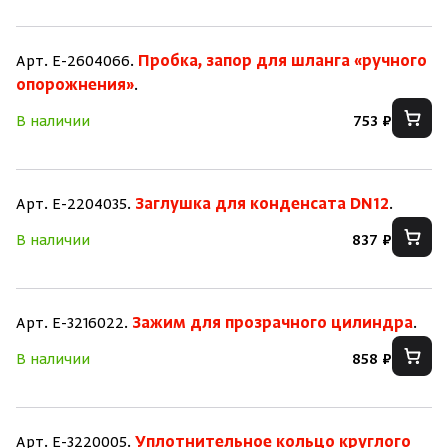
Арт. E-2604066.
Пробка, запор для шланга «ручного
опорожнения»
.
В наличии
753 ₽
Арт. E-2204035.
Заглушка для конденсата DN12
.
В наличии
837 ₽
Арт. E-3216022.
Зажим для прозрачного цилиндра
.
В наличии
858 ₽
Арт. E-3220005.
Уплотнительное кольцо круглого