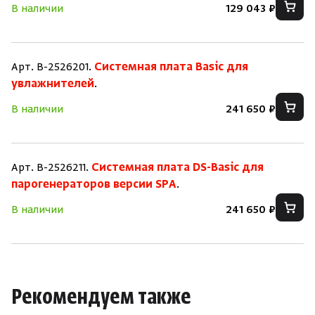
В наличии
129 043 ₽
Арт. B-2526201.
Системная плата Basic для
увлажнителей
.
В наличии
241 650 ₽
Арт. B-2526211.
Системная плата DS-Basic для
парогенераторов версии SPA
.
В наличии
241 650 ₽
Рекомендуем также