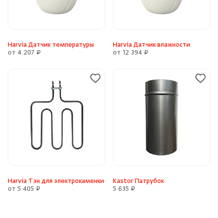
Harvia Датчик температуры
Harvia Датчик влажности
от 4 207 ₽
от 12 394 ₽
Harvia Тэн для электрокаменки
Kastor Патрубок
от 5 405 ₽
5 635 ₽