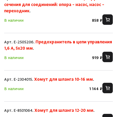
сечения для соединений: опора – насос, насос –
переходник
.
В наличии
858 ₽
Арт. E-2505206.
Предохранитель в цепи управления
1,6 A, 5x20 мм
.
В наличии
919 ₽
Арт. E-2304015.
Хомут для шланга 10-16 мм
.
В наличии
1 144 ₽
Арт. E-8501064.
Хомут для шланга 12-20 мм
.