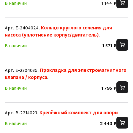
В наличии
1 144 ₽
Арт. E-2404024.
Кольцо круглого сечения для
насоса (уплотнение корпус/двигатель)
.
В наличии
1 571 ₽
Арт. E-2304036.
Прокладка для электромагнитного
клапана / корпуса
.
В наличии
1 795 ₽
Арт. B-2214023.
Крепёжный комплект для опоры
.
В наличии
2 443 ₽