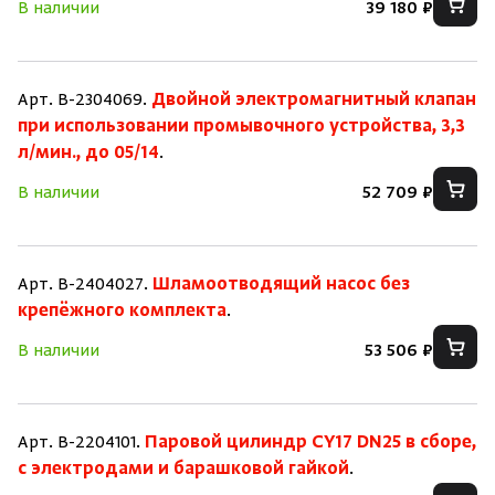
В наличии
39 180 ₽
Арт. B-2304069.
Двойной электромагнитный клапан
при использовании промывочного устройства, 3,3
л/мин., до 05/14
.
В наличии
52 709 ₽
Арт. B-2404027.
Шламоотводящий насос без
крепёжного комплекта
.
В наличии
53 506 ₽
Арт. B-2204101.
Паровой цилиндр CY17 DN25 в сборе,
с электродами и барашковой гайкой
.