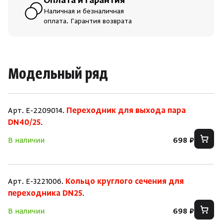
Оплата и гарантия
Наличная и безналичная
оплата. Гарантия возврата
Модельный ряд
Арт. E-2209014.
Переходник для выхода пара
DN40/25
.
В наличии
698 ₽
Арт. E-3221006.
Кольцо круглого сечения для
переходника DN25
.
В наличии
698 ₽