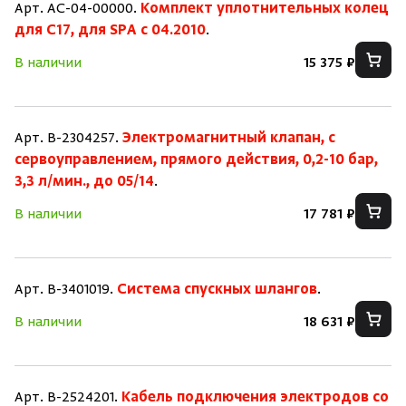
Арт. AC-04-00000.
Комплект уплотнительных колец
для C17, для SPA c 04.2010
.
В наличии
15 375 ₽
Арт. B-2304257.
Электромагнитный клапан, с
сервоуправлением, прямого действия, 0,2-10 бар,
3,3 л/мин., до 05/14
.
В наличии
17 781 ₽
Арт. B-3401019.
Система спускных шлангов
.
В наличии
18 631 ₽
Арт. B-2524201.
Кабель подключения электродов со