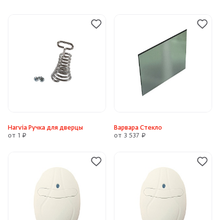
Harvia Ручка для дверцы
Варвара Стекло
от 1 ₽
от 3 537 ₽