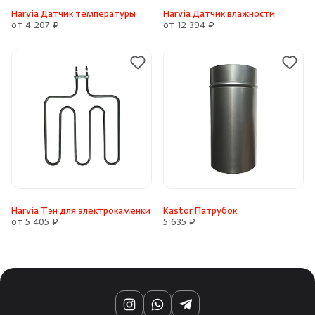
Harvia Датчик температуры
Harvia Датчик влажности
от 4 207 ₽
от 12 394 ₽
Harvia Тэн для электрокаменки
Kastor Патрубок
от 5 405 ₽
5 635 ₽
Instagram
WhatsApp
Telegram