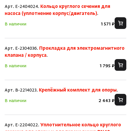
Арт. E-2404024.
Кольцо круглого сечения для
насоса (уплотнение корпус/двигатель)
.
В наличии
1 571 ₽
Арт. E-2304036.
Прокладка для электромагнитного
клапана / корпуса
.
В наличии
1 795 ₽
Арт. B-2214023.
Крепёжный комплект для опоры
.
В наличии
2 443 ₽
Арт. E-2204022.
Уплотнительное кольцо круглого