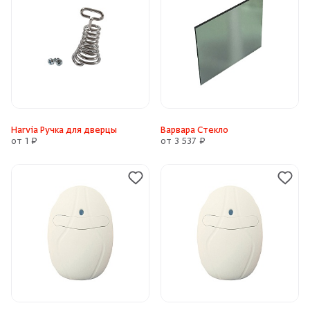
Harvia Ручка для дверцы
Варвара Стекло
от 1 ₽
от 3 537 ₽