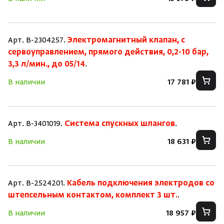
Арт. B-2304257.
Электромагнитный клапан, с
сервоуправлением, прямого действия, 0,2-10 бар,
3,3 л/мин., до 05/14
.
В наличии
17 781 ₽
Арт. B-3401019.
Система спускных шлангов
.
В наличии
18 631 ₽
Арт. B-2524201.
Кабель подключения электродов со
штепсельным контактом, комплект 3 шт.
.
В наличии
18 957 ₽