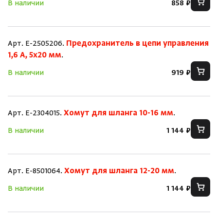
В наличии
858 ₽
Арт. E-2505206.
Предохранитель в цепи управления
1,6 A, 5x20 мм
.
В наличии
919 ₽
Арт. E-2304015.
Хомут для шланга 10-16 мм
.
В наличии
1 144 ₽
Арт. E-8501064.
Хомут для шланга 12-20 мм
.
В наличии
1 144 ₽