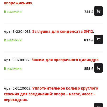
опорожнения»
.
В наличии
753 ₽
Арт. E-2204035.
Заглушка для конденсата DN12
.
В наличии
837 ₽
Арт. E-3216022.
Зажим для прозрачного цилиндра
.
В наличии
858 ₽
Арт. E-3220005.
Уплотнительное кольцо круглого
сечения для соединений: опора – насос, насос –
переходник
.