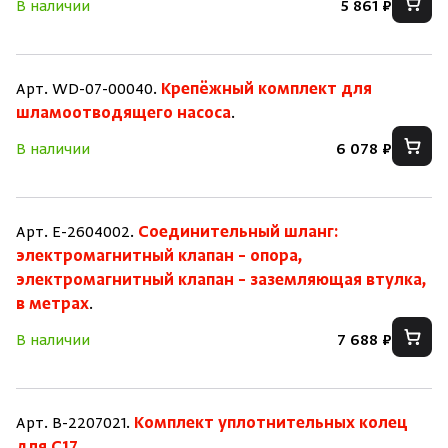
В наличии
5 861 ₽
Арт. WD-07-00040.
Крепёжный комплект для
шламоотводящего насоса
.
В наличии
6 078 ₽
Арт. E-2604002.
Соединительный шланг:
электромагнитный клапан – опора,
электромагнитный клапан – заземляющая втулка,
в метрах
.
В наличии
7 688 ₽
Арт. B-2207021.
Комплект уплотнительных колец