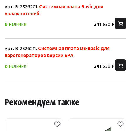
Арт. B-2526201.
Системная плата Basic для
увлажнителей
.
В наличии
241 650 ₽
Арт. B-2526211.
Системная плата DS-Basic для
парогенераторов версии SPA
.
В наличии
241 650 ₽
Рекомендуем также